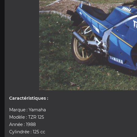
Caractéristiques :
Marque : Yamaha
Modèle : TZR 125
Année : 1988
Cylindrée : 125 cc