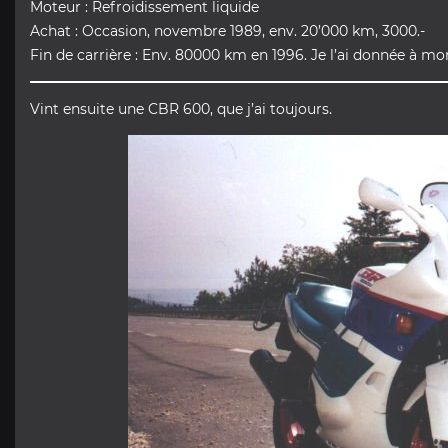
Moteur : Refroidissement liquide
Achat : Occasion, novembre 1989, env. 20’000 km, 3000.-
Fin de carrière : Env. 80000 km en 1996. Je l’ai donnée à mon
Vint ensuite une CBR 600, que j’ai toujours.