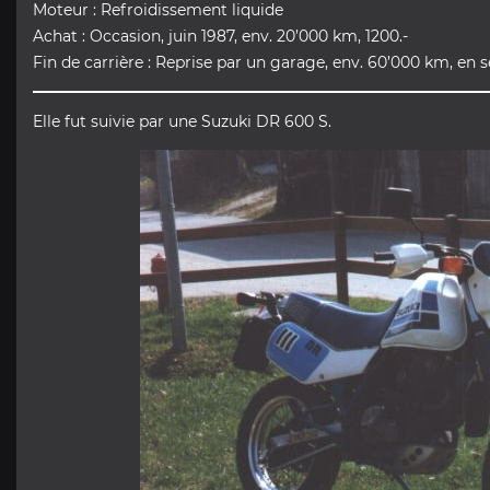
Moteur : Refroidissement liquide
Achat : Occasion, juin 1987, env. 20’000 km, 1200.-
Fin de carrière : Reprise par un garage, env. 60’000 km, en
Elle fut suivie par une Suzuki DR 600 S.