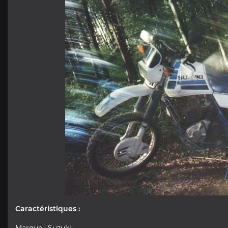
Caractéristiques :