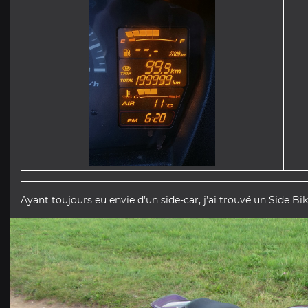
Ayant toujours eu envie d’un side-car, j’ai trouvé un Side Bi