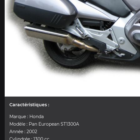
Caractéristiques :
Marque : Honda
Modèle : Pan European ST1300A
Année : 2002
Cylindrée : 1300 cc