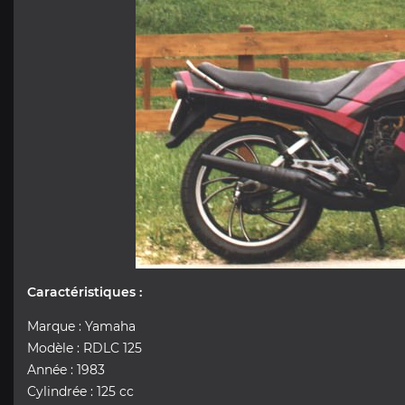
Caractéristiques :
Marque : Yamaha
Modèle : RDLC 125
Année : 1983
Cylindrée : 125 cc